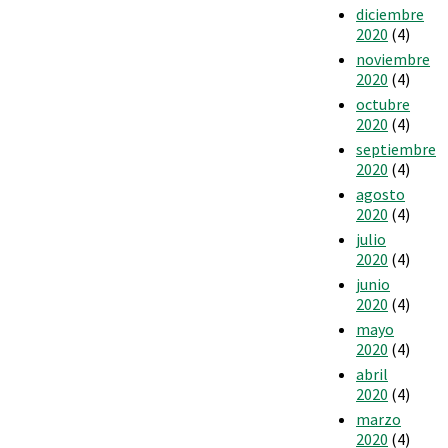
diciembre
2020
(4)
noviembre
2020
(4)
octubre
2020
(4)
septiembre
2020
(4)
agosto
2020
(4)
julio
2020
(4)
junio
2020
(4)
mayo
2020
(4)
abril
2020
(4)
marzo
2020
(4)