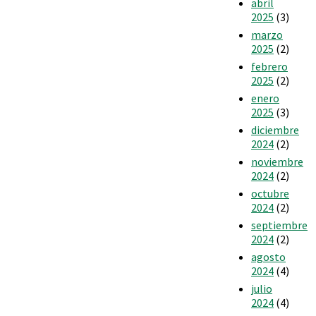
abril
2025
(3)
marzo
2025
(2)
febrero
2025
(2)
enero
2025
(3)
diciembre
2024
(2)
noviembre
2024
(2)
octubre
2024
(2)
septiembre
2024
(2)
agosto
2024
(4)
julio
2024
(4)