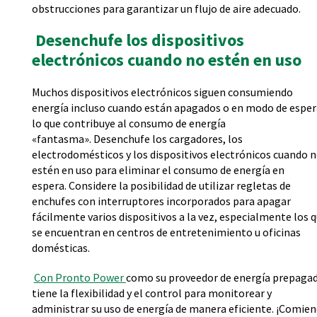
obstrucciones para garantizar un flujo de aire adecuado.
Desenchufe los dispositivos
electrónicos cuando no estén en uso
Muchos dispositivos electrónicos siguen consumiendo
energía incluso cuando están apagados o en modo de esper
lo que contribuye al consumo de energía
«fantasma». Desenchufe los cargadores, los
electrodomésticos y los dispositivos electrónicos cuando 
estén en uso para eliminar el consumo de energía en
espera. Considere la posibilidad de utilizar regletas de
enchufes con interruptores incorporados para apagar
fácilmente varios dispositivos a la vez, especialmente los 
se encuentran en centros de entretenimiento u oficinas
domésticas.
Con Pronto Power
como su proveedor de energía prepagad
tiene la flexibilidad y el control para monitorear y
administrar su uso de energía de manera eficiente. ¡Comien