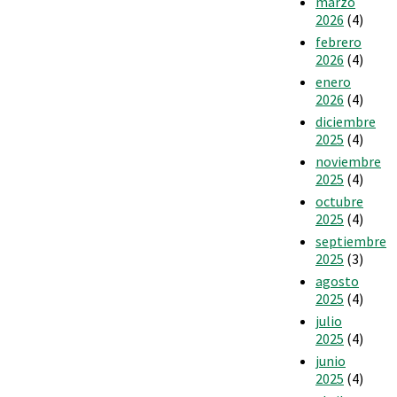
marzo
2026
(4)
febrero
2026
(4)
enero
2026
(4)
diciembre
2025
(4)
noviembre
2025
(4)
octubre
2025
(4)
septiembre
2025
(3)
agosto
2025
(4)
julio
2025
(4)
junio
2025
(4)