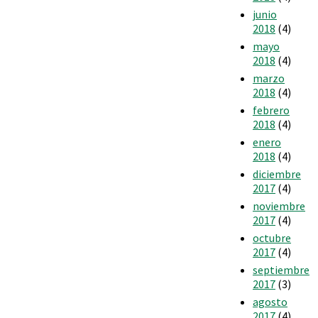
junio
2018
(4)
mayo
2018
(4)
marzo
2018
(4)
febrero
2018
(4)
enero
2018
(4)
diciembre
2017
(4)
noviembre
2017
(4)
octubre
2017
(4)
septiembre
2017
(3)
agosto
2017
(4)