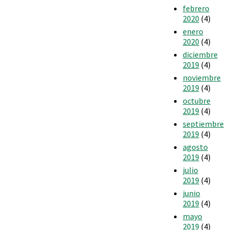
febrero
2020
(4)
enero
2020
(4)
diciembre
2019
(4)
noviembre
2019
(4)
octubre
2019
(4)
septiembre
2019
(4)
agosto
2019
(4)
julio
2019
(4)
junio
2019
(4)
mayo
2019
(4)