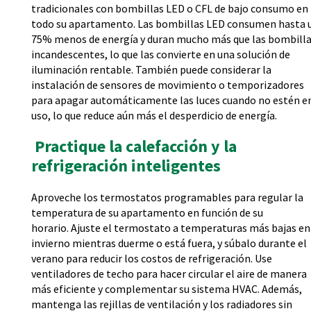
tradicionales con bombillas LED o CFL de bajo consumo en
todo su apartamento. Las bombillas LED consumen hasta 
75% menos de energía y duran mucho más que las bombill
incandescentes, lo que las convierte en una solución de
iluminación rentable. También puede considerar la
instalación de sensores de movimiento o temporizadores
para apagar automáticamente las luces cuando no estén e
uso, lo que reduce aún más el desperdicio de energía.
Practique la calefacción y la
refrigeración inteligentes
Aproveche los termostatos programables para regular la
temperatura de su apartamento en función de su
horario. Ajuste el termostato a temperaturas más bajas en
invierno mientras duerme o está fuera, y súbalo durante el
verano para reducir los costos de refrigeración. Use
ventiladores de techo para hacer circular el aire de manera
más eficiente y complementar su sistema HVAC. Además,
mantenga las rejillas de ventilación y los radiadores sin