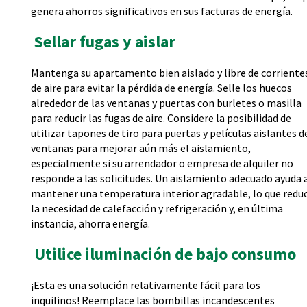
genera ahorros significativos en sus facturas de energía.
Sellar fugas y aislar
Mantenga su apartamento bien aislado y libre de corriente
de aire para evitar la pérdida de energía. Selle los huecos
alrededor de las ventanas y puertas con burletes o masilla
para reducir las fugas de aire. Considere la posibilidad de
utilizar tapones de tiro para puertas y películas aislantes d
ventanas para mejorar aún más el aislamiento,
especialmente si su arrendador o empresa de alquiler no
responde a las solicitudes. Un aislamiento adecuado ayuda 
mantener una temperatura interior agradable, lo que redu
la necesidad de calefacción y refrigeración y, en última
instancia, ahorra energía.
Utilice iluminación de bajo consumo
¡Esta es una solución relativamente fácil para los
inquilinos! Reemplace las bombillas incandescentes