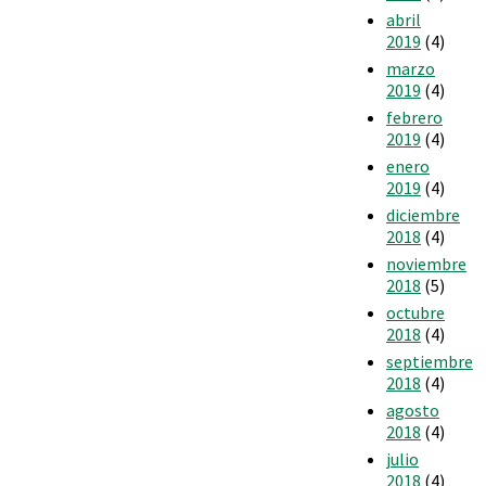
abril
2019
(4)
marzo
2019
(4)
febrero
2019
(4)
enero
2019
(4)
diciembre
2018
(4)
noviembre
2018
(5)
octubre
2018
(4)
septiembre
2018
(4)
agosto
2018
(4)
julio
2018
(4)