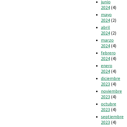
junio
2024
(4)
mayo
2024
(2)
abril
2024
(2)
marzo
2024
(4)
febrero
2024
(4)
enero
2024
(4)
diciembre
2023
(4)
noviembre
2023
(4)
octubre
2023
(4)
septiembre
2023
(4)