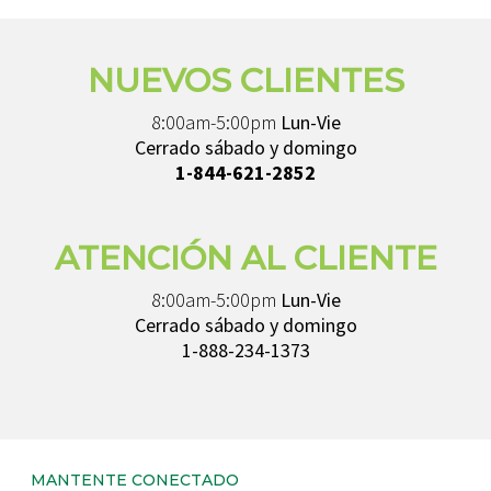
NUEVOS CLIENTES
8:00am-5:00pm
Lun-Vie
Cerrado sábado y domingo
1-844-621-2852
ATENCIÓN AL CLIENTE
8:00am-5:00pm
Lun-Vie
Cerrado sábado y domingo
1-888-234-1373
MANTENTE CONECTADO