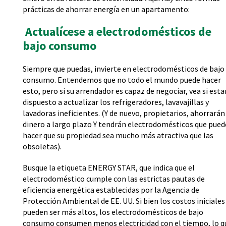
prácticas de ahorrar energía en un apartamento:
Actualícese a electrodomésticos de
bajo consumo
Siempre que puedas, invierte en electrodomésticos de bajo
consumo. Entendemos que no todo el mundo puede hacer
esto, pero si su arrendador es capaz de negociar, vea si esta
dispuesto a actualizar los refrigeradores, lavavajillas y
lavadoras ineficientes. (Y de nuevo, propietarios, ahorrarán
dinero a largo plazo Y tendrán electrodomésticos que pue
hacer que su propiedad sea mucho más atractiva que las
obsoletas).
Busque la etiqueta ENERGY STAR, que indica que el
electrodoméstico cumple con las estrictas pautas de
eficiencia energética establecidas por la Agencia de
Protección Ambiental de EE. UU. Si bien los costos iniciales
pueden ser más altos, los electrodomésticos de bajo
consumo consumen menos electricidad con el tiempo, lo q