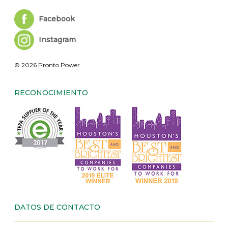
Facebook
Instagram
© 2026 Pronto Power
RECONOCIMIENTO
DATOS DE CONTACTO