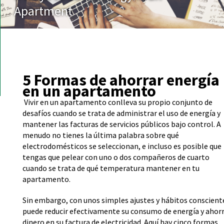
Apartment
5 Formas de ahorrar energía
en un apartamento
Vivir en un apartamento conlleva su propio conjunto de
desafíos cuando se trata de administrar el uso de energía y
mantener las facturas de servicios públicos bajo control. A
menudo no tienes la última palabra sobre qué
electrodomésticos se seleccionan, e incluso es posible que
tengas que pelear con uno o dos compañeros de cuarto
cuando se trata de qué temperatura mantener en tu
apartamento.
Sin embargo, con unos simples ajustes y hábitos conscient
puede reducir efectivamente su consumo de energía y ahor
dinero en su factura de electricidad. Aquí hay cinco formas