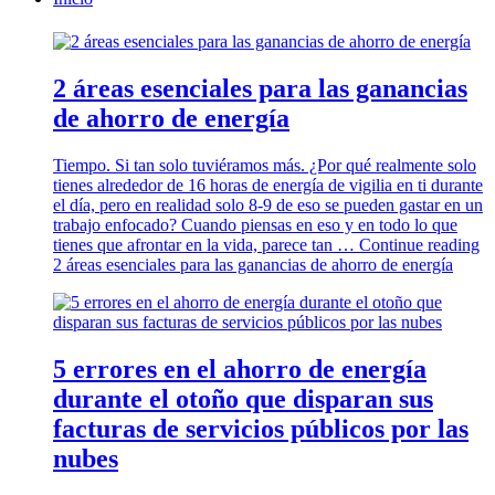
2 áreas esenciales para las ganancias
de ahorro de energía
Tiempo. Si tan solo tuviéramos más. ¿Por qué realmente solo
tienes alrededor de 16 horas de energía de vigilia en ti durante
el día, pero en realidad solo 8-9 de eso se pueden gastar en un
trabajo enfocado? Cuando piensas en eso y en todo lo que
tienes que afrontar en la vida, parece tan …
Continue reading
2 áreas esenciales para las ganancias de ahorro de energía
5 errores en el ahorro de energía
durante el otoño que disparan sus
facturas de servicios públicos por las
nubes