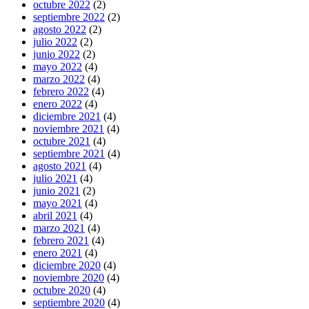
octubre 2022
(2)
septiembre 2022
(2)
agosto 2022
(2)
julio 2022
(2)
junio 2022
(2)
mayo 2022
(4)
marzo 2022
(4)
febrero 2022
(4)
enero 2022
(4)
diciembre 2021
(4)
noviembre 2021
(4)
octubre 2021
(4)
septiembre 2021
(4)
agosto 2021
(4)
julio 2021
(4)
junio 2021
(2)
mayo 2021
(4)
abril 2021
(4)
marzo 2021
(4)
febrero 2021
(4)
enero 2021
(4)
diciembre 2020
(4)
noviembre 2020
(4)
octubre 2020
(4)
septiembre 2020
(4)