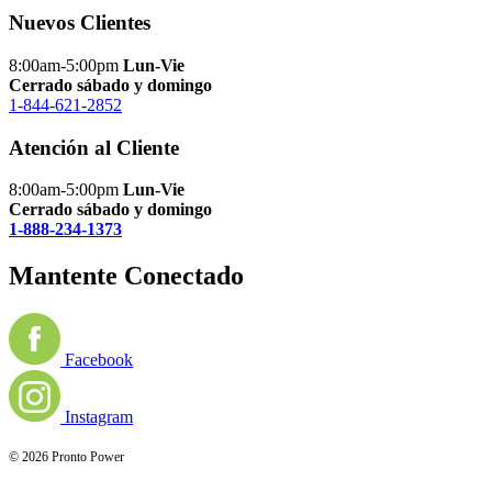
Nuevos Clientes
8:00am-5:00pm
Lun-Vie
Cerrado sábado y domingo
1-844-621-2852
Atención al Cliente
8:00am-5:00pm
Lun-Vie
Cerrado sábado y domingo
1-888-234-1373
Mantente Conectado
Facebook
Instagram
© 2026 Pronto Power