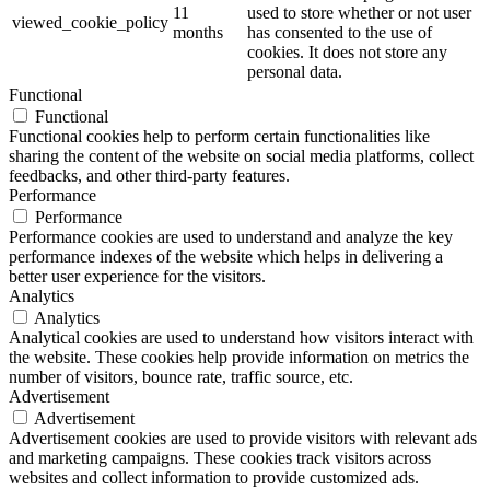
11
used to store whether or not user
viewed_cookie_policy
months
has consented to the use of
cookies. It does not store any
personal data.
Functional
Functional
Functional cookies help to perform certain functionalities like
sharing the content of the website on social media platforms, collect
feedbacks, and other third-party features.
Performance
Performance
Performance cookies are used to understand and analyze the key
performance indexes of the website which helps in delivering a
better user experience for the visitors.
Analytics
Analytics
Analytical cookies are used to understand how visitors interact with
the website. These cookies help provide information on metrics the
number of visitors, bounce rate, traffic source, etc.
Advertisement
Advertisement
Advertisement cookies are used to provide visitors with relevant ads
and marketing campaigns. These cookies track visitors across
websites and collect information to provide customized ads.