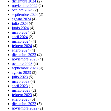
diciembre 2024
(2)
noviembre 2024
(2)
octubre 2024
(2)
septiembre 2024
(2)
agosto 2024
(4)
julio 2024
(4)
junio 2024
(4)
mayo 2024
(2)
abril 2024
(2)
marzo 2024
(4)
febrero 2024
(4)
enero 2024
(4)
diciembre 2023
(4)
noviembre 2023
(4)
octubre 2023
(4)
septiembre 2023
(4)
agosto 2023
(3)
julio 2023
(5)
mayo 2023
(4)
abril 2023
(1)
marzo 2023
(2)
febrero 2023
(4)
enero 2023
(5)
diciembre 2022
(5)
noviembre 2022
(2)