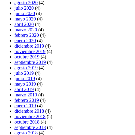
agosto 2020
(4)
julio 2020
(4)
junio 2020
(4)
mayo 2020
(4)
abril 2020
(4)
marzo 2020
(4)
febrero 2020
(4)
enero 2020
(4)
diciembre 2019
(4)
noviembre 2019
(4)
octubre 2019
(4)
septiembre 2019
(4)
agosto 2019
(4)
julio 2019
(4)
junio 2019
(4)
mayo 2019
(4)
abril 2019
(4)
marzo 2019
(4)
febrero 2019
(4)
enero 2019
(4)
diciembre 2018
(4)
noviembre 2018
(5)
octubre 2018
(4)
septiembre 2018
(4)
agosto 2018
(4)