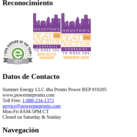
Reconocimiento
Datos de Contacto
Summer Energy LLC dba Pronto Power REP #10205
www.powermepronto.com
Toll Free:
1-888-234-1373
service@powermepronto.com
Mon-Fri 8AM-5PM CT
Closed on Saturday & Sunday
Navegación