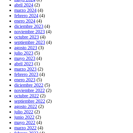
abril 2024
(2)
marzo 2024
(4)
febrero 2024
(4)
enero 2024
(4)
diciembre 2023
(4)
noviembre 2023
(4)
octubre 2023
(4)
septiembre 2023
(4)
agosto 2023
(3)
julio 2023
(5)
mayo 2023
(4)
abril 2023
(1)
marzo 2023
(2)
febrero 2023
(4)
enero 2023
(5)
diciembre 2022
(5)
noviembre 2022
(2)
octubre 2022
(2)
septiembre 2022
(2)
agosto 2022
(2)
julio 2022
(2)
junio 2022
(2)
mayo 2022
(4)
marzo 2022
(4)