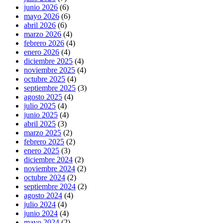
junio 2026
(6)
mayo 2026
(6)
abril 2026
(6)
marzo 2026
(4)
febrero 2026
(4)
enero 2026
(4)
diciembre 2025
(4)
noviembre 2025
(4)
octubre 2025
(4)
septiembre 2025
(3)
agosto 2025
(4)
julio 2025
(4)
junio 2025
(4)
abril 2025
(3)
marzo 2025
(2)
febrero 2025
(2)
enero 2025
(3)
diciembre 2024
(2)
noviembre 2024
(2)
octubre 2024
(2)
septiembre 2024
(2)
agosto 2024
(4)
julio 2024
(4)
junio 2024
(4)
mayo 2024
(2)