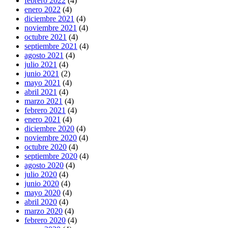
febrero 2022
(4)
enero 2022
(4)
diciembre 2021
(4)
noviembre 2021
(4)
octubre 2021
(4)
septiembre 2021
(4)
agosto 2021
(4)
julio 2021
(4)
junio 2021
(2)
mayo 2021
(4)
abril 2021
(4)
marzo 2021
(4)
febrero 2021
(4)
enero 2021
(4)
diciembre 2020
(4)
noviembre 2020
(4)
octubre 2020
(4)
septiembre 2020
(4)
agosto 2020
(4)
julio 2020
(4)
junio 2020
(4)
mayo 2020
(4)
abril 2020
(4)
marzo 2020
(4)
febrero 2020
(4)