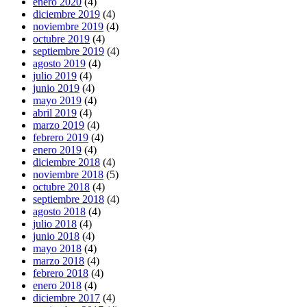
enero 2020
(4)
diciembre 2019
(4)
noviembre 2019
(4)
octubre 2019
(4)
septiembre 2019
(4)
agosto 2019
(4)
julio 2019
(4)
junio 2019
(4)
mayo 2019
(4)
abril 2019
(4)
marzo 2019
(4)
febrero 2019
(4)
enero 2019
(4)
diciembre 2018
(4)
noviembre 2018
(5)
octubre 2018
(4)
septiembre 2018
(4)
agosto 2018
(4)
julio 2018
(4)
junio 2018
(4)
mayo 2018
(4)
marzo 2018
(4)
febrero 2018
(4)
enero 2018
(4)
diciembre 2017
(4)