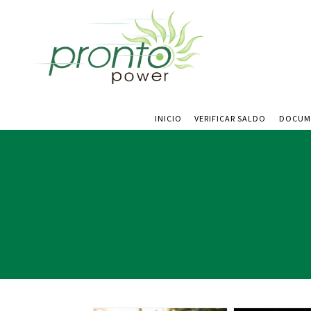
INICIO
VERIFICAR SALDO
DOCUM