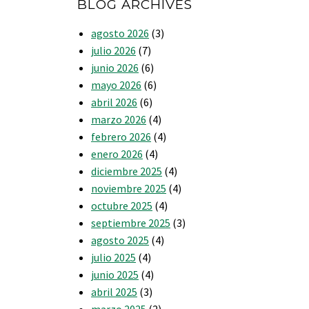
BLOG ARCHIVES
agosto 2026
(3)
julio 2026
(7)
junio 2026
(6)
mayo 2026
(6)
abril 2026
(6)
marzo 2026
(4)
febrero 2026
(4)
enero 2026
(4)
diciembre 2025
(4)
noviembre 2025
(4)
octubre 2025
(4)
septiembre 2025
(3)
agosto 2025
(4)
julio 2025
(4)
junio 2025
(4)
abril 2025
(3)
marzo 2025
(2)