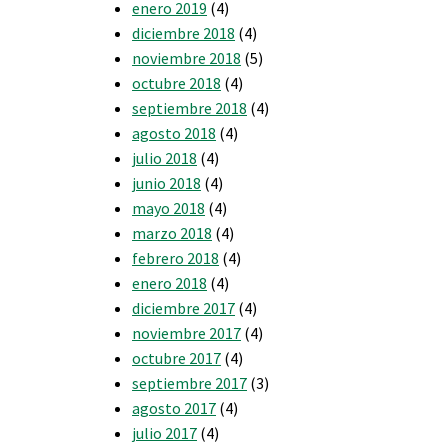
enero 2019
(4)
diciembre 2018
(4)
noviembre 2018
(5)
octubre 2018
(4)
septiembre 2018
(4)
agosto 2018
(4)
julio 2018
(4)
junio 2018
(4)
mayo 2018
(4)
marzo 2018
(4)
febrero 2018
(4)
enero 2018
(4)
diciembre 2017
(4)
noviembre 2017
(4)
octubre 2017
(4)
septiembre 2017
(3)
agosto 2017
(4)
julio 2017
(4)