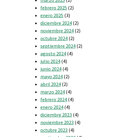
febrero 2025
(2)
enero 2025
(3)
diciembre 2024
(2)
noviembre 2024
(2)
octubre 2024
(2)
septiembre 2024
(2)
agosto 2024
(4)
julio 2024
(4)
junio 2024
(4)
mayo 2024
(2)
abril 2024
(2)
marzo 2024
(4)
febrero 2024
(4)
enero 2024
(4)
diciembre 2023
(4)
noviembre 2023
(4)
octubre 2023
(4)