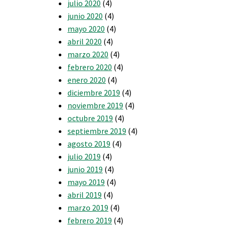
julio 2020
(4)
junio 2020
(4)
mayo 2020
(4)
abril 2020
(4)
marzo 2020
(4)
febrero 2020
(4)
enero 2020
(4)
diciembre 2019
(4)
noviembre 2019
(4)
octubre 2019
(4)
septiembre 2019
(4)
agosto 2019
(4)
julio 2019
(4)
junio 2019
(4)
mayo 2019
(4)
abril 2019
(4)
marzo 2019
(4)
febrero 2019
(4)