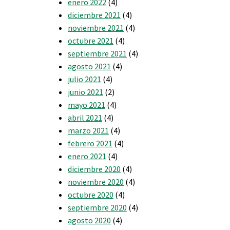
enero 2022
(4)
diciembre 2021
(4)
noviembre 2021
(4)
octubre 2021
(4)
septiembre 2021
(4)
agosto 2021
(4)
julio 2021
(4)
junio 2021
(2)
mayo 2021
(4)
abril 2021
(4)
marzo 2021
(4)
febrero 2021
(4)
enero 2021
(4)
diciembre 2020
(4)
noviembre 2020
(4)
octubre 2020
(4)
septiembre 2020
(4)
agosto 2020
(4)