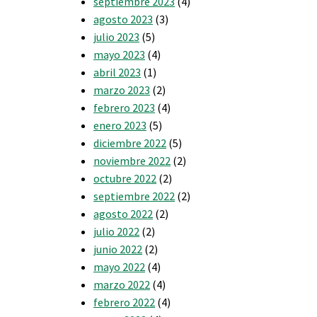
septiembre 2023
(4)
agosto 2023
(3)
julio 2023
(5)
mayo 2023
(4)
abril 2023
(1)
marzo 2023
(2)
febrero 2023
(4)
enero 2023
(5)
diciembre 2022
(5)
noviembre 2022
(2)
octubre 2022
(2)
septiembre 2022
(2)
agosto 2022
(2)
julio 2022
(2)
junio 2022
(2)
mayo 2022
(4)
marzo 2022
(4)
febrero 2022
(4)