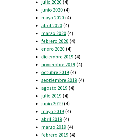
julio 2020
(4)
junio 2020
(4)
mayo 2020
(4)
abril 2020
(4)
marzo 2020
(4)
febrero 2020
(4)
enero 2020
(4)
diciembre 2019
(4)
noviembre 2019
(4)
octubre 2019
(4)
septiembre 2019
(4)
agosto 2019
(4)
julio 2019
(4)
junio 2019
(4)
mayo 2019
(4)
abril 2019
(4)
marzo 2019
(4)
febrero 2019
(4)