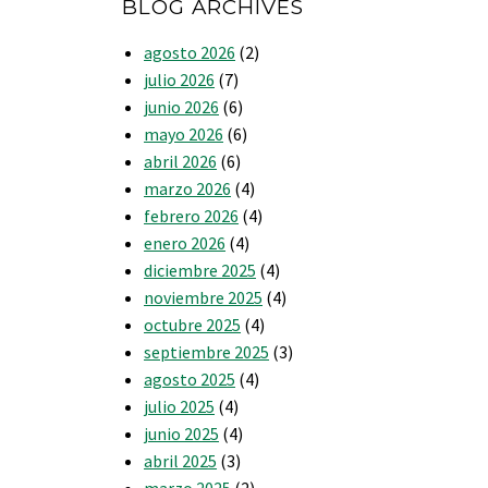
BLOG ARCHIVES
agosto 2026
(2)
julio 2026
(7)
junio 2026
(6)
mayo 2026
(6)
abril 2026
(6)
marzo 2026
(4)
febrero 2026
(4)
enero 2026
(4)
diciembre 2025
(4)
noviembre 2025
(4)
octubre 2025
(4)
septiembre 2025
(3)
agosto 2025
(4)
julio 2025
(4)
junio 2025
(4)
abril 2025
(3)
marzo 2025
(2)