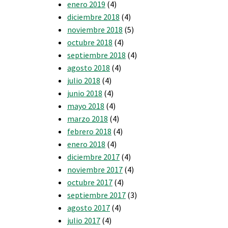
enero 2019
(4)
diciembre 2018
(4)
noviembre 2018
(5)
octubre 2018
(4)
septiembre 2018
(4)
agosto 2018
(4)
julio 2018
(4)
junio 2018
(4)
mayo 2018
(4)
marzo 2018
(4)
febrero 2018
(4)
enero 2018
(4)
diciembre 2017
(4)
noviembre 2017
(4)
octubre 2017
(4)
septiembre 2017
(3)
agosto 2017
(4)
julio 2017
(4)