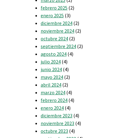
febrero 2025
(2)
enero 2025
(3)
diciembre 2024
(2)
noviembre 2024
(2)
octubre 2024
(2)
septiembre 2024
(2)
agosto 2024
(4)
julio 2024
(4)
junio 2024
(4)
mayo 2024
(2)
abril 2024
(2)
marzo 2024
(4)
febrero 2024
(4)
enero 2024
(4)
diciembre 2023
(4)
noviembre 2023
(4)
octubre 2023
(4)