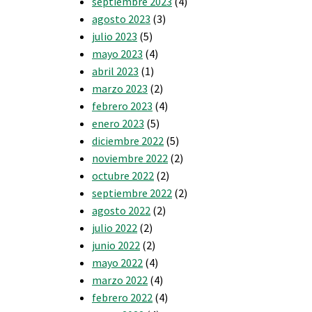
septiembre 2023
(4)
agosto 2023
(3)
julio 2023
(5)
mayo 2023
(4)
abril 2023
(1)
marzo 2023
(2)
febrero 2023
(4)
enero 2023
(5)
diciembre 2022
(5)
noviembre 2022
(2)
octubre 2022
(2)
septiembre 2022
(2)
agosto 2022
(2)
julio 2022
(2)
junio 2022
(2)
mayo 2022
(4)
marzo 2022
(4)
febrero 2022
(4)