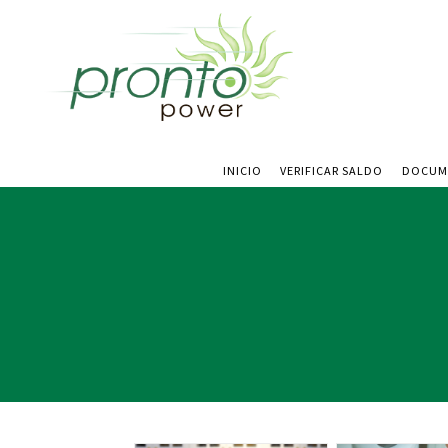
INICIO
VERIFICAR SALDO
DOCUM