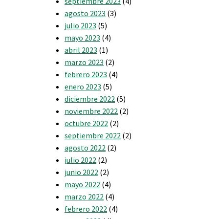
septiembre 2023
(4)
agosto 2023
(3)
julio 2023
(5)
mayo 2023
(4)
abril 2023
(1)
marzo 2023
(2)
febrero 2023
(4)
enero 2023
(5)
diciembre 2022
(5)
noviembre 2022
(2)
octubre 2022
(2)
septiembre 2022
(2)
agosto 2022
(2)
julio 2022
(2)
junio 2022
(2)
mayo 2022
(4)
marzo 2022
(4)
febrero 2022
(4)