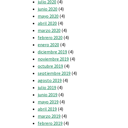
julio 2020
(4)
junio 2020
(4)
mayo 2020
(4)
abril 2020
(4)
marzo 2020
(4)
febrero 2020
(4)
enero 2020
(4)
diciembre 2019
(4)
noviembre 2019
(4)
octubre 2019
(4)
septiembre 2019
(4)
agosto 2019
(4)
julio 2019
(4)
junio 2019
(4)
mayo 2019
(4)
abril 2019
(4)
marzo 2019
(4)
febrero 2019
(4)