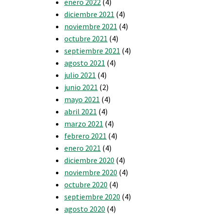
enero 2022
(4)
diciembre 2021
(4)
noviembre 2021
(4)
octubre 2021
(4)
septiembre 2021
(4)
agosto 2021
(4)
julio 2021
(4)
junio 2021
(2)
mayo 2021
(4)
abril 2021
(4)
marzo 2021
(4)
febrero 2021
(4)
enero 2021
(4)
diciembre 2020
(4)
noviembre 2020
(4)
octubre 2020
(4)
septiembre 2020
(4)
agosto 2020
(4)