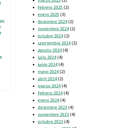
o
febrero 2025
(2)
enero 2025
(3)
nas
diciembre 2024
(2)
e
noviembre 2024
(2)
r
octubre 2024
(2)
s
septiembre 2024
(2)
agosto 2024
(4)
e
julio 2024
(4)
junio 2024
(4)
mayo 2024
(2)
abril 2024
(2)
marzo 2024
(4)
febrero 2024
(4)
enero 2024
(4)
diciembre 2023
(4)
noviembre 2023
(4)
octubre 2023
(4)