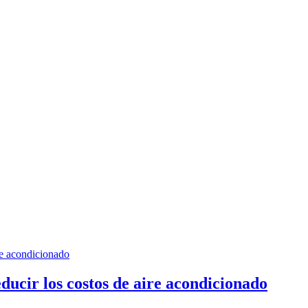
ucir los costos de aire acondicionado