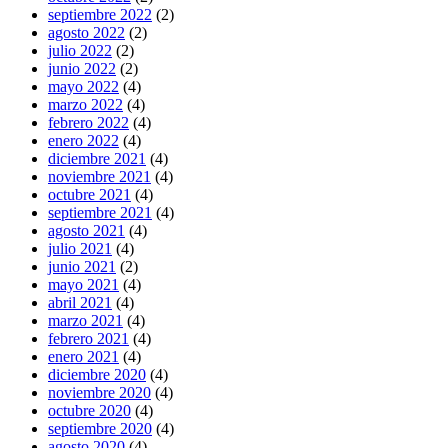
septiembre 2022
(2)
agosto 2022
(2)
julio 2022
(2)
junio 2022
(2)
mayo 2022
(4)
marzo 2022
(4)
febrero 2022
(4)
enero 2022
(4)
diciembre 2021
(4)
noviembre 2021
(4)
octubre 2021
(4)
septiembre 2021
(4)
agosto 2021
(4)
julio 2021
(4)
junio 2021
(2)
mayo 2021
(4)
abril 2021
(4)
marzo 2021
(4)
febrero 2021
(4)
enero 2021
(4)
diciembre 2020
(4)
noviembre 2020
(4)
octubre 2020
(4)
septiembre 2020
(4)
agosto 2020
(4)