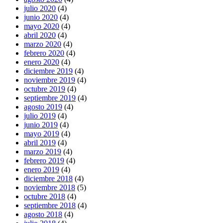
julio 2020
(4)
junio 2020
(4)
mayo 2020
(4)
abril 2020
(4)
marzo 2020
(4)
febrero 2020
(4)
enero 2020
(4)
diciembre 2019
(4)
noviembre 2019
(4)
octubre 2019
(4)
septiembre 2019
(4)
agosto 2019
(4)
julio 2019
(4)
junio 2019
(4)
mayo 2019
(4)
abril 2019
(4)
marzo 2019
(4)
febrero 2019
(4)
enero 2019
(4)
diciembre 2018
(4)
noviembre 2018
(5)
octubre 2018
(4)
septiembre 2018
(4)
agosto 2018
(4)