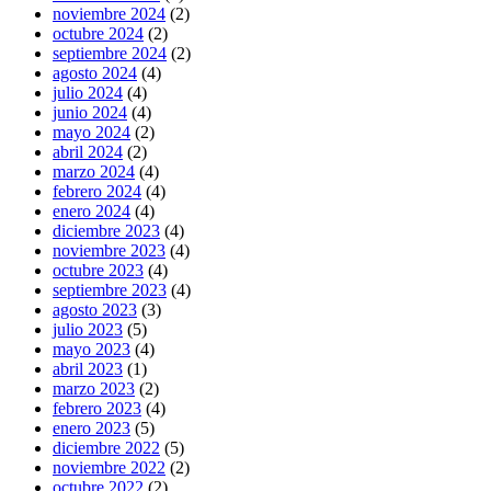
noviembre 2024
(2)
octubre 2024
(2)
septiembre 2024
(2)
agosto 2024
(4)
julio 2024
(4)
junio 2024
(4)
mayo 2024
(2)
abril 2024
(2)
marzo 2024
(4)
febrero 2024
(4)
enero 2024
(4)
diciembre 2023
(4)
noviembre 2023
(4)
octubre 2023
(4)
septiembre 2023
(4)
agosto 2023
(3)
julio 2023
(5)
mayo 2023
(4)
abril 2023
(1)
marzo 2023
(2)
febrero 2023
(4)
enero 2023
(5)
diciembre 2022
(5)
noviembre 2022
(2)
octubre 2022
(2)