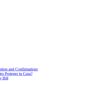
stion and Confirmations
es Proteger tu Casa?
y Bill