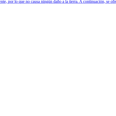
iente, por lo que no causa ningún daño a la tierra. A continuación, se 