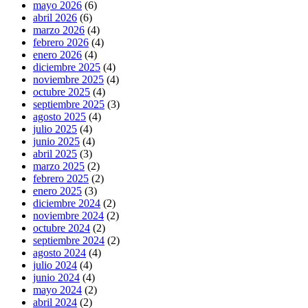
mayo 2026
(6)
abril 2026
(6)
marzo 2026
(4)
febrero 2026
(4)
enero 2026
(4)
diciembre 2025
(4)
noviembre 2025
(4)
octubre 2025
(4)
septiembre 2025
(3)
agosto 2025
(4)
julio 2025
(4)
junio 2025
(4)
abril 2025
(3)
marzo 2025
(2)
febrero 2025
(2)
enero 2025
(3)
diciembre 2024
(2)
noviembre 2024
(2)
octubre 2024
(2)
septiembre 2024
(2)
agosto 2024
(4)
julio 2024
(4)
junio 2024
(4)
mayo 2024
(2)
abril 2024
(2)