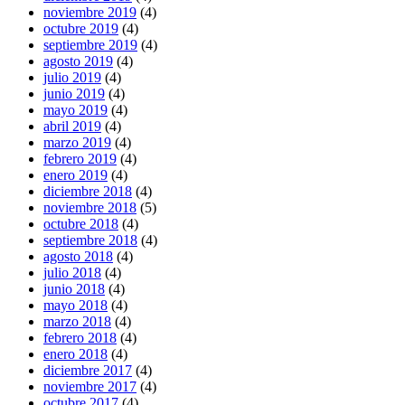
noviembre 2019
(4)
octubre 2019
(4)
septiembre 2019
(4)
agosto 2019
(4)
julio 2019
(4)
junio 2019
(4)
mayo 2019
(4)
abril 2019
(4)
marzo 2019
(4)
febrero 2019
(4)
enero 2019
(4)
diciembre 2018
(4)
noviembre 2018
(5)
octubre 2018
(4)
septiembre 2018
(4)
agosto 2018
(4)
julio 2018
(4)
junio 2018
(4)
mayo 2018
(4)
marzo 2018
(4)
febrero 2018
(4)
enero 2018
(4)
diciembre 2017
(4)
noviembre 2017
(4)
octubre 2017
(4)