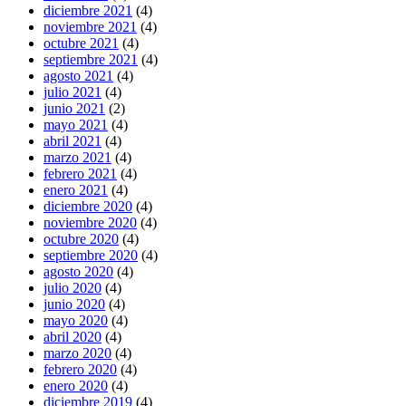
diciembre 2021
(4)
noviembre 2021
(4)
octubre 2021
(4)
septiembre 2021
(4)
agosto 2021
(4)
julio 2021
(4)
junio 2021
(2)
mayo 2021
(4)
abril 2021
(4)
marzo 2021
(4)
febrero 2021
(4)
enero 2021
(4)
diciembre 2020
(4)
noviembre 2020
(4)
octubre 2020
(4)
septiembre 2020
(4)
agosto 2020
(4)
julio 2020
(4)
junio 2020
(4)
mayo 2020
(4)
abril 2020
(4)
marzo 2020
(4)
febrero 2020
(4)
enero 2020
(4)
diciembre 2019
(4)