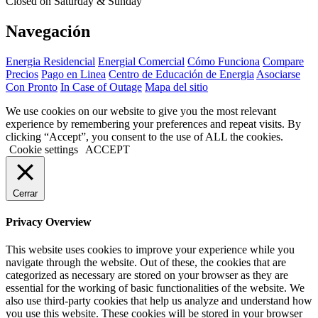
Closed on Saturday & Sunday
Navegación
Energia Residencial
Energial Comercial
Cómo Funciona
Compare
Precios
Pago en Linea
Centro de Educación de Energia
Asociarse
Con Pronto
In Case of Outage
Mapa del sitio
We use cookies on our website to give you the most relevant
experience by remembering your preferences and repeat visits. By
clicking “Accept”, you consent to the use of ALL the cookies.
Cookie settings
ACCEPT
Cerrar
Privacy Overview
This website uses cookies to improve your experience while you
navigate through the website. Out of these, the cookies that are
categorized as necessary are stored on your browser as they are
essential for the working of basic functionalities of the website. We
also use third-party cookies that help us analyze and understand how
you use this website. These cookies will be stored in your browser