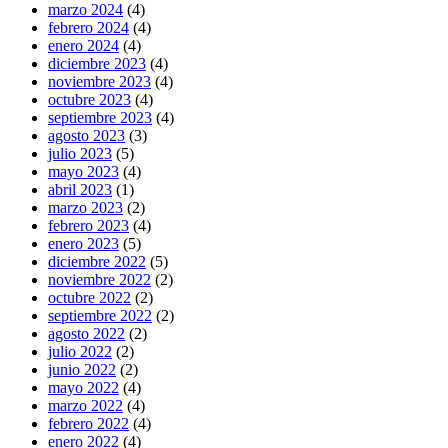
marzo 2024
(4)
febrero 2024
(4)
enero 2024
(4)
diciembre 2023
(4)
noviembre 2023
(4)
octubre 2023
(4)
septiembre 2023
(4)
agosto 2023
(3)
julio 2023
(5)
mayo 2023
(4)
abril 2023
(1)
marzo 2023
(2)
febrero 2023
(4)
enero 2023
(5)
diciembre 2022
(5)
noviembre 2022
(2)
octubre 2022
(2)
septiembre 2022
(2)
agosto 2022
(2)
julio 2022
(2)
junio 2022
(2)
mayo 2022
(4)
marzo 2022
(4)
febrero 2022
(4)
enero 2022
(4)