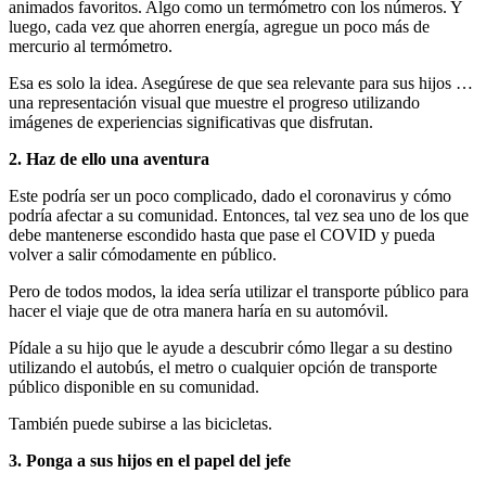
animados favoritos. Algo como un termómetro con los números. Y
luego, cada vez que ahorren energía, agregue un poco más de
mercurio al termómetro.
Esa es solo la idea. Asegúrese de que sea relevante para sus hijos …
una representación visual que muestre el progreso utilizando
imágenes de experiencias significativas que disfrutan.
2. Haz de ello una aventura
Este podría ser un poco complicado, dado el coronavirus y cómo
podría afectar a su comunidad. Entonces, tal vez sea uno de los que
debe mantenerse escondido hasta que pase el COVID y pueda
volver a salir cómodamente en público.
Pero de todos modos, la idea sería utilizar el transporte público para
hacer el viaje que de otra manera haría en su automóvil.
Pídale a su hijo que le ayude a descubrir cómo llegar a su destino
utilizando el autobús, el metro o cualquier opción de transporte
público disponible en su comunidad.
También puede subirse a las bicicletas.
3. Ponga a sus hijos en el papel del jefe