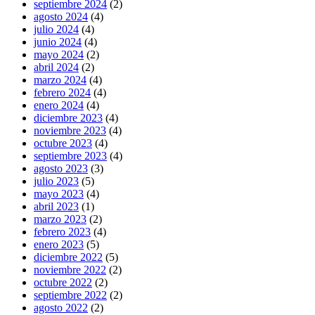
septiembre 2024
(2)
agosto 2024
(4)
julio 2024
(4)
junio 2024
(4)
mayo 2024
(2)
abril 2024
(2)
marzo 2024
(4)
febrero 2024
(4)
enero 2024
(4)
diciembre 2023
(4)
noviembre 2023
(4)
octubre 2023
(4)
septiembre 2023
(4)
agosto 2023
(3)
julio 2023
(5)
mayo 2023
(4)
abril 2023
(1)
marzo 2023
(2)
febrero 2023
(4)
enero 2023
(5)
diciembre 2022
(5)
noviembre 2022
(2)
octubre 2022
(2)
septiembre 2022
(2)
agosto 2022
(2)