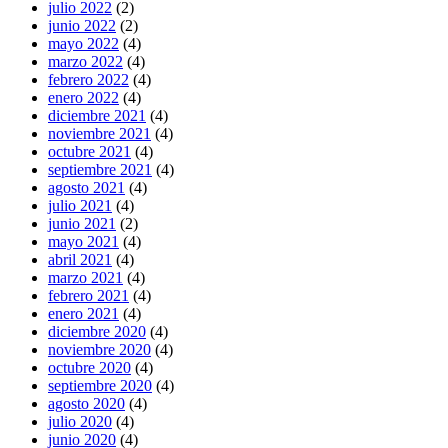
julio 2022
(2)
junio 2022
(2)
mayo 2022
(4)
marzo 2022
(4)
febrero 2022
(4)
enero 2022
(4)
diciembre 2021
(4)
noviembre 2021
(4)
octubre 2021
(4)
septiembre 2021
(4)
agosto 2021
(4)
julio 2021
(4)
junio 2021
(2)
mayo 2021
(4)
abril 2021
(4)
marzo 2021
(4)
febrero 2021
(4)
enero 2021
(4)
diciembre 2020
(4)
noviembre 2020
(4)
octubre 2020
(4)
septiembre 2020
(4)
agosto 2020
(4)
julio 2020
(4)
junio 2020
(4)