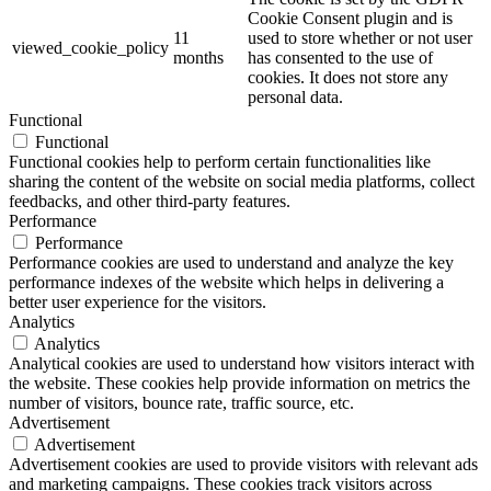
Cookie Consent plugin and is
11
used to store whether or not user
viewed_cookie_policy
months
has consented to the use of
cookies. It does not store any
personal data.
Functional
Functional
Functional cookies help to perform certain functionalities like
sharing the content of the website on social media platforms, collect
feedbacks, and other third-party features.
Performance
Performance
Performance cookies are used to understand and analyze the key
performance indexes of the website which helps in delivering a
better user experience for the visitors.
Analytics
Analytics
Analytical cookies are used to understand how visitors interact with
the website. These cookies help provide information on metrics the
number of visitors, bounce rate, traffic source, etc.
Advertisement
Advertisement
Advertisement cookies are used to provide visitors with relevant ads
and marketing campaigns. These cookies track visitors across