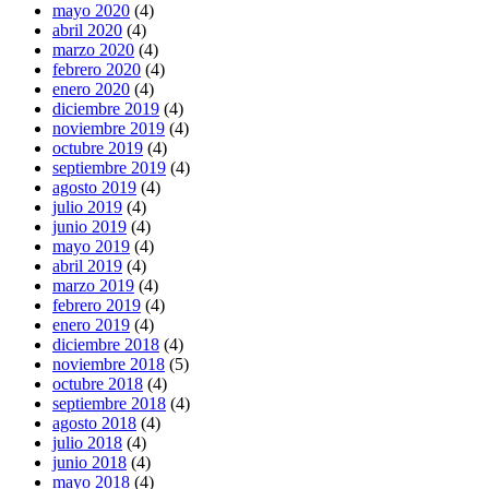
mayo 2020
(4)
abril 2020
(4)
marzo 2020
(4)
febrero 2020
(4)
enero 2020
(4)
diciembre 2019
(4)
noviembre 2019
(4)
octubre 2019
(4)
septiembre 2019
(4)
agosto 2019
(4)
julio 2019
(4)
junio 2019
(4)
mayo 2019
(4)
abril 2019
(4)
marzo 2019
(4)
febrero 2019
(4)
enero 2019
(4)
diciembre 2018
(4)
noviembre 2018
(5)
octubre 2018
(4)
septiembre 2018
(4)
agosto 2018
(4)
julio 2018
(4)
junio 2018
(4)
mayo 2018
(4)