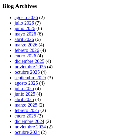
Blog Archives
agosto 2026
(2)
julio 2026
(7)
junio 2026
(6)
mayo 2026
(6)
abril 2026
(6)
marzo 2026
(4)
febrero 2026
(4)
enero 2026
(4)
diciembre 2025
(4)
noviembre 2025
(4)
octubre 2025
(4)
septiembre 2025
(3)
agosto 2025
(4)
julio 2025
(4)
junio 2025
(4)
abril 2025
(3)
marzo 2025
(2)
febrero 2025
(2)
enero 2025
(3)
diciembre 2024
(2)
noviembre 2024
(2)
octubre 2024
(2)