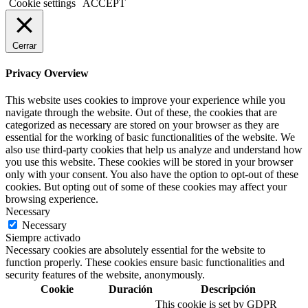
Cookie settings
ACCEPT
Cerrar
Privacy Overview
This website uses cookies to improve your experience while you
navigate through the website. Out of these, the cookies that are
categorized as necessary are stored on your browser as they are
essential for the working of basic functionalities of the website. We
also use third-party cookies that help us analyze and understand how
you use this website. These cookies will be stored in your browser
only with your consent. You also have the option to opt-out of these
cookies. But opting out of some of these cookies may affect your
browsing experience.
Necessary
Necessary
Siempre activado
Necessary cookies are absolutely essential for the website to
function properly. These cookies ensure basic functionalities and
security features of the website, anonymously.
Cookie
Duración
Descripción
This cookie is set by GDPR