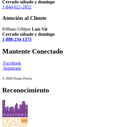
Cerrado sábado y domingo
1-844-621-2852
Atención al Cliente
8:00am-5:00pm
Lun-Vie
Cerrado sábado y domingo
1-888-234-1373
Mantente Conectado
Facebook
Instagram
© 2026 Pronto Power
Reconocimiento