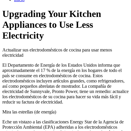
Upgrading Your Kitchen
Appliances to Use Less
Electricity
Actualizar sus electrodomésticos de cocina para usar menos
electricidad
El Departamento de Energía de los Estados Unidos informa que
aproximadamente el 17 % de la energía en los hogares de todo el
país se consume en electrodomésticos de cocina. Estos
electrodomésticos incluyen artículos grandes, como refrigeradores,
así como pequeños abrelatas de mostrador. La compañía de
electricidad de Sunnyvale, Pronto Power, tiene un remedio: actualice
los electrodomésticos de su cocina para hacer su vida más fácil y
reducir su factura de electricidad.
Mira las estrellas (de energía)
Eche un vistazo a las clasificaciones Energy Star de la Agencia de
Protección Ambiental (EPA) adheridas a los electrodomésticos