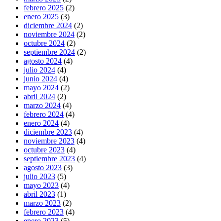
febrero 2025
(2)
enero 2025
(3)
diciembre 2024
(2)
noviembre 2024
(2)
octubre 2024
(2)
septiembre 2024
(2)
agosto 2024
(4)
julio 2024
(4)
junio 2024
(4)
mayo 2024
(2)
abril 2024
(2)
marzo 2024
(4)
febrero 2024
(4)
enero 2024
(4)
diciembre 2023
(4)
noviembre 2023
(4)
octubre 2023
(4)
septiembre 2023
(4)
agosto 2023
(3)
julio 2023
(5)
mayo 2023
(4)
abril 2023
(1)
marzo 2023
(2)
febrero 2023
(4)
enero 2023
(5)