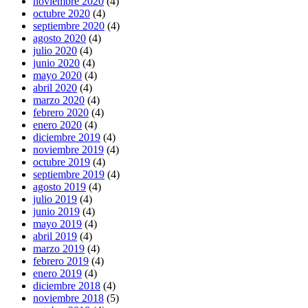
noviembre 2020
(4)
octubre 2020
(4)
septiembre 2020
(4)
agosto 2020
(4)
julio 2020
(4)
junio 2020
(4)
mayo 2020
(4)
abril 2020
(4)
marzo 2020
(4)
febrero 2020
(4)
enero 2020
(4)
diciembre 2019
(4)
noviembre 2019
(4)
octubre 2019
(4)
septiembre 2019
(4)
agosto 2019
(4)
julio 2019
(4)
junio 2019
(4)
mayo 2019
(4)
abril 2019
(4)
marzo 2019
(4)
febrero 2019
(4)
enero 2019
(4)
diciembre 2018
(4)
noviembre 2018
(5)