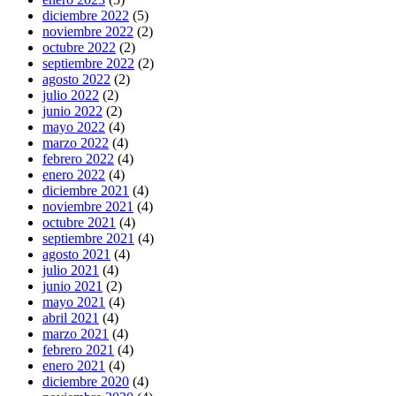
diciembre 2022
(5)
noviembre 2022
(2)
octubre 2022
(2)
septiembre 2022
(2)
agosto 2022
(2)
julio 2022
(2)
junio 2022
(2)
mayo 2022
(4)
marzo 2022
(4)
febrero 2022
(4)
enero 2022
(4)
diciembre 2021
(4)
noviembre 2021
(4)
octubre 2021
(4)
septiembre 2021
(4)
agosto 2021
(4)
julio 2021
(4)
junio 2021
(2)
mayo 2021
(4)
abril 2021
(4)
marzo 2021
(4)
febrero 2021
(4)
enero 2021
(4)
diciembre 2020
(4)