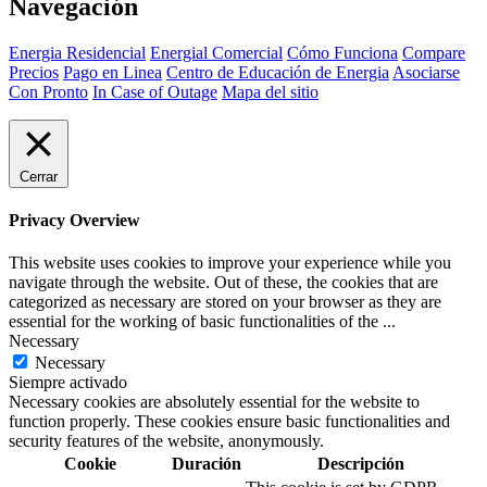
Navegación
Energia Residencial
Energial Comercial
Cómo Funciona
Compare
Precios
Pago en Linea
Centro de Educación de Energia
Asociarse
Con Pronto
In Case of Outage
Mapa del sitio
Cerrar
Privacy Overview
This website uses cookies to improve your experience while you
navigate through the website. Out of these, the cookies that are
categorized as necessary are stored on your browser as they are
essential for the working of basic functionalities of the
...
Necessary
Necessary
Siempre activado
Necessary cookies are absolutely essential for the website to
function properly. These cookies ensure basic functionalities and
security features of the website, anonymously.
Cookie
Duración
Descripción