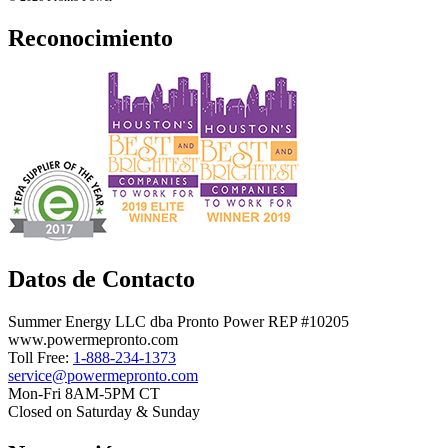
Reconocimiento
Datos de Contacto
Summer Energy LLC dba Pronto Power REP #10205
www.powermepronto.com
Toll Free:
1-888-234-1373
service@powermepronto.com
Mon-Fri 8AM-5PM CT
Closed on Saturday & Sunday