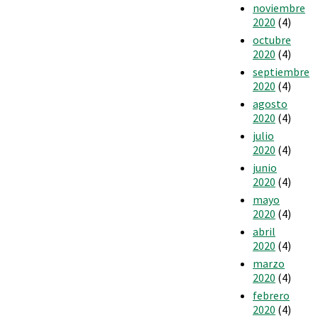
noviembre
2020
(4)
octubre
2020
(4)
septiembre
2020
(4)
agosto
2020
(4)
julio
2020
(4)
junio
2020
(4)
mayo
2020
(4)
abril
2020
(4)
marzo
2020
(4)
febrero
2020
(4)