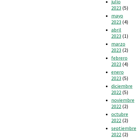
julio
2023
(5)
mayo
2023
(4)
abril
2023
(1)
marzo
2023
(2)
febrero
2023
(4)
enero
2023
(5)
diciembre
2022
(5)
noviembre
2022
(2)
octubre
2022
(2)
septiembre
2022
(2)