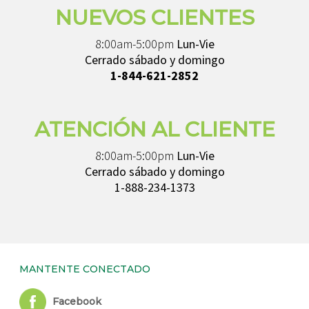
NUEVOS CLIENTES
8:00am-5:00pm
Lun-Vie
Cerrado sábado y domingo
1-844-621-2852
ATENCIÓN AL CLIENTE
8:00am-5:00pm
Lun-Vie
Cerrado sábado y domingo
1-888-234-1373
MANTENTE CONECTADO
Facebook