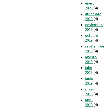
enero
2020
(4)
diciembre
2019
(4)
noviembre
2019
(4)
octubre
2019
(4)
septiembre
2019
(4)
agosto
2019
(4)
julio
2019
(4)
junio
2019
(4)
mayo
2019
(4)
abril
2019
(4)