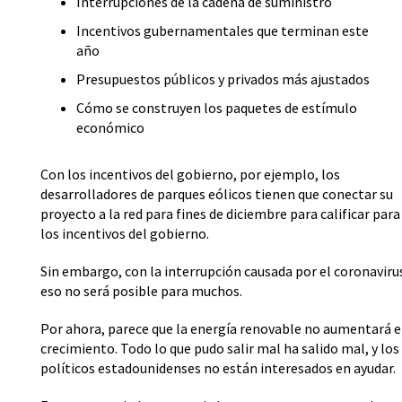
Interrupciones de la cadena de suministro
Incentivos gubernamentales que terminan este
año
Presupuestos públicos y privados más ajustados
Cómo se construyen los paquetes de estímulo
económico
Con los incentivos del gobierno, por ejemplo, los
desarrolladores de parques eólicos tienen que conectar su
proyecto a la red para fines de diciembre para calificar para
los incentivos del gobierno.
Sin embargo, con la interrupción causada por el coronaviru
eso no será posible para muchos.
Por ahora, parece que la energía renovable no aumentará e
crecimiento. Todo lo que pudo salir mal ha salido mal, y los
políticos estadounidenses no están interesados en ayudar.