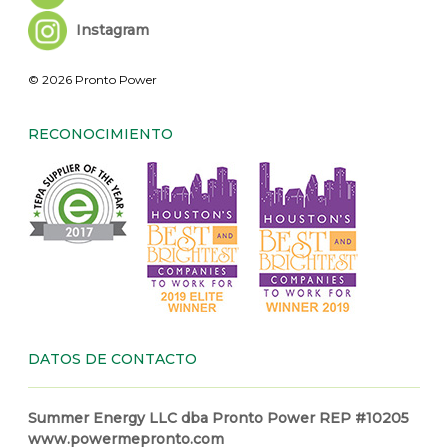
Instagram
© 2026 Pronto Power
RECONOCIMIENTO
DATOS DE CONTACTO
Summer Energy LLC dba Pronto Power REP #10205
www.powermepronto.com