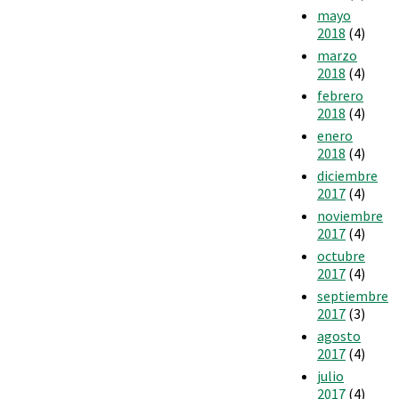
mayo
2018
(4)
marzo
2018
(4)
febrero
2018
(4)
enero
2018
(4)
diciembre
2017
(4)
noviembre
2017
(4)
octubre
2017
(4)
septiembre
2017
(3)
agosto
2017
(4)
julio
2017
(4)