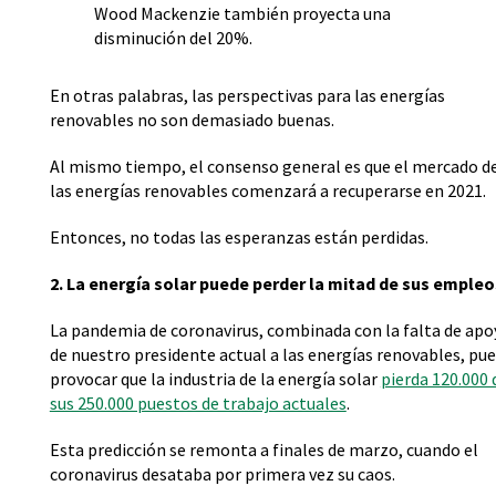
Wood Mackenzie también proyecta una
disminución del 20%.
En otras palabras, las perspectivas para las energías
renovables no son demasiado buenas.
Al mismo tiempo, el consenso general es que el mercado d
las energías renovables comenzará a recuperarse en 2021.
Entonces, no todas las esperanzas están perdidas.
2. La energía solar puede perder la mitad de sus empleo
La pandemia de coronavirus, combinada con la falta de apo
de nuestro presidente actual a las energías renovables, pu
provocar que la industria de la energía solar
pierda 120.000 
sus 250.000 puestos de trabajo actuales
.
Esta predicción se remonta a finales de marzo, cuando el
coronavirus desataba por primera vez su caos.