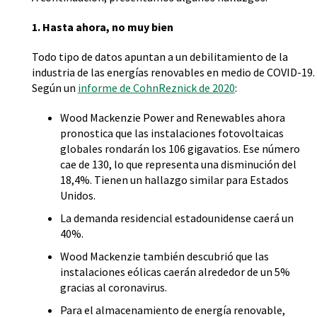
1. Hasta ahora, no muy bien
Todo tipo de datos apuntan a un debilitamiento de la
industria de las energías renovables en medio de COVID-19.
Según un
informe de CohnReznick de 2020
:
Wood Mackenzie Power and Renewables ahora
pronostica que las instalaciones fotovoltaicas
globales rondarán los 106 gigavatios. Ese número
cae de 130, lo que representa una disminución del
18,4%. Tienen un hallazgo similar para Estados
Unidos.
La demanda residencial estadounidense caerá un
40%.
Wood Mackenzie también descubrió que las
instalaciones eólicas caerán alrededor de un 5%
gracias al coronavirus.
Para el almacenamiento de energía renovable,