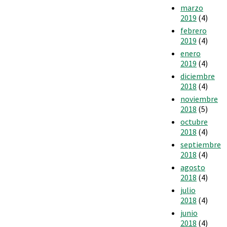
marzo
2019
(4)
febrero
2019
(4)
enero
2019
(4)
diciembre
2018
(4)
noviembre
2018
(5)
octubre
2018
(4)
septiembre
2018
(4)
agosto
2018
(4)
julio
2018
(4)
junio
2018
(4)