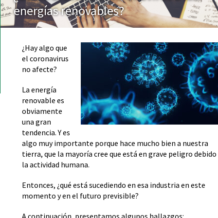
energías renovables?
¿Hay algo que
el coronavirus
no afecte?
La energía
renovable es
obviamente
una gran
tendencia. Y es
algo muy importante porque hace mucho bien a nuestra
tierra, que la mayoría cree que está en grave peligro debido
la actividad humana.
Entonces, ¿qué está sucediendo en esa industria en este
momento y en el futuro previsible?
A continuación, presentamos algunos hallazgos: