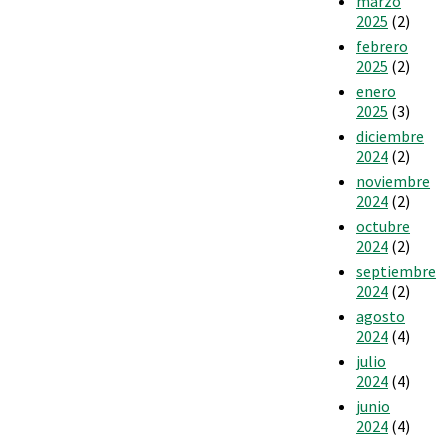
marzo
2025
(2)
febrero
2025
(2)
enero
2025
(3)
diciembre
2024
(2)
noviembre
2024
(2)
octubre
2024
(2)
septiembre
2024
(2)
agosto
2024
(4)
julio
2024
(4)
junio
2024
(4)