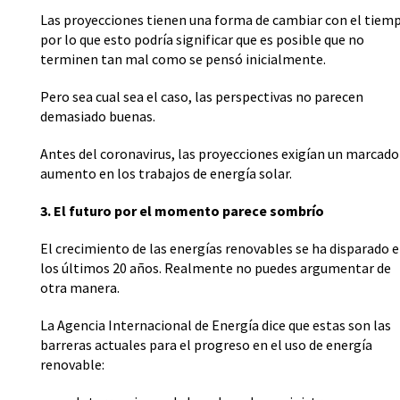
Las proyecciones tienen una forma de cambiar con el tiem
por lo que esto podría significar que es posible que no
terminen tan mal como se pensó inicialmente.
Pero sea cual sea el caso, las perspectivas no parecen
demasiado buenas.
Antes del coronavirus, las proyecciones exigían un marcado
aumento en los trabajos de energía solar.
3. El futuro por el momento parece sombrío
El crecimiento de las energías renovables se ha disparado 
los últimos 20 años. Realmente no puedes argumentar de
otra manera.
La Agencia Internacional de Energía dice que estas son las
barreras actuales para el progreso en el uso de energía
renovable: