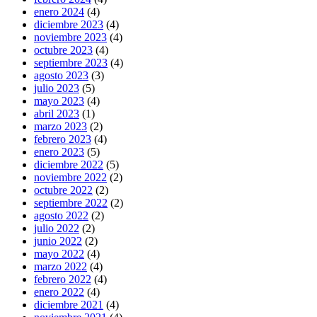
enero 2024
(4)
diciembre 2023
(4)
noviembre 2023
(4)
octubre 2023
(4)
septiembre 2023
(4)
agosto 2023
(3)
julio 2023
(5)
mayo 2023
(4)
abril 2023
(1)
marzo 2023
(2)
febrero 2023
(4)
enero 2023
(5)
diciembre 2022
(5)
noviembre 2022
(2)
octubre 2022
(2)
septiembre 2022
(2)
agosto 2022
(2)
julio 2022
(2)
junio 2022
(2)
mayo 2022
(4)
marzo 2022
(4)
febrero 2022
(4)
enero 2022
(4)
diciembre 2021
(4)