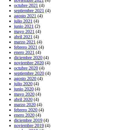
noviembre 2021
(4)
octubre 2021
(4)
septiembre 2021
(4)
agosto 2021
(4)
julio 2021
(4)
junio 2021
(2)
mayo 2021
(4)
abril 2021
(4)
marzo 2021
(4)
febrero 2021
(4)
enero 2021
(4)
diciembre 2020
(4)
noviembre 2020
(4)
octubre 2020
(4)
septiembre 2020
(4)
agosto 2020
(4)
julio 2020
(4)
junio 2020
(4)
mayo 2020
(4)
abril 2020
(4)
marzo 2020
(4)
febrero 2020
(4)
enero 2020
(4)
diciembre 2019
(4)
noviembre 2019
(4)