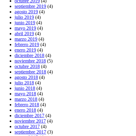
octubre 2019
(4)
septiembre 2019
(4)
agosto 2019
(4)
julio 2019
(4)
junio 2019
(4)
mayo 2019
(4)
abril 2019
(4)
marzo 2019
(4)
febrero 2019
(4)
enero 2019
(4)
diciembre 2018
(4)
noviembre 2018
(5)
octubre 2018
(4)
septiembre 2018
(4)
agosto 2018
(4)
julio 2018
(4)
junio 2018
(4)
mayo 2018
(4)
marzo 2018
(4)
febrero 2018
(4)
enero 2018
(4)
diciembre 2017
(4)
noviembre 2017
(4)
octubre 2017
(4)
septiembre 2017
(3)