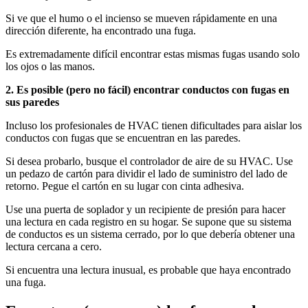
Si ve que el humo o el incienso se mueven rápidamente en una
dirección diferente, ha encontrado una fuga.
Es extremadamente difícil encontrar estas mismas fugas usando solo
los ojos o las manos.
2. Es posible (pero no fácil) encontrar conductos con fugas en
sus paredes
Incluso los profesionales de HVAC tienen dificultades para aislar los
conductos con fugas que se encuentran en las paredes.
Si desea probarlo, busque el controlador de aire de su HVAC. Use
un pedazo de cartón para dividir el lado de suministro del lado de
retorno. Pegue el cartón en su lugar con cinta adhesiva.
Use una puerta de soplador y un recipiente de presión para hacer
una lectura en cada registro en su hogar. Se supone que su sistema
de conductos es un sistema cerrado, por lo que debería obtener una
lectura cercana a cero.
Si encuentra una lectura inusual, es probable que haya encontrado
una fuga.