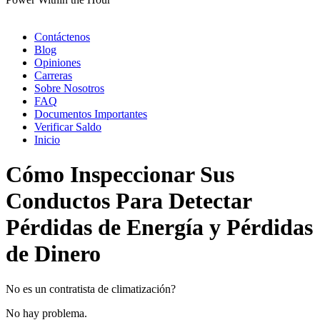
Contáctenos
Blog
Opiniones
Carreras
Sobre Nosotros
FAQ
Documentos Importantes
Verificar Saldo
Inicio
Cómo Inspeccionar Sus
Conductos Para Detectar
Pérdidas de Energía y Pérdidas
de Dinero
No es un contratista de climatización?
No hay problema.