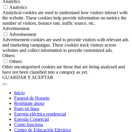
Analytics
Analytics
Analytical cookies are used to understand how visitors interact with
the website. These cookies help provide information on metrics the
number of visitors, bounce rate, traffic source, etc.
Advertisement
Advertisement
Advertisement cookies are used to provide visitors with relevant ads
and marketing campaigns. These cookies track visitors across
websites and collect information to provide customized ads.
Others
Others
Other uncategorized cookies are those that are being analyzed and
have not been classified into a category as yet.
GUARDAR Y ACEPTAR
Inicio
Funeral de Horario
Regístrate ahora
Pago en linea
Energía eléctrica residencial
Energía Comercial
Cómo funciona
Centro de Educación Eléctrica