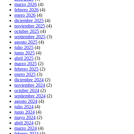
marzo 2026
(4)
febrero 2026
(4)
enero 2026
(4)
diciembre 2025
(4)
noviembre 2025
(4)
octubre 2025
(4)
septiembre 2025
(3)
agosto 2025
(4)
julio 2025
(4)
junio 2025
(4)
abril 2025
(3)
marzo 2025
(2)
febrero 2025
(2)
enero 2025
(3)
diciembre 2024
(2)
noviembre 2024
(2)
octubre 2024
(2)
septiembre 2024
(2)
agosto 2024
(4)
julio 2024
(4)
junio 2024
(4)
mayo 2024
(2)
abril 2024
(2)
marzo 2024
(4)
febrero 2024
(4)