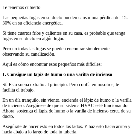
Te tenemos cubierto.
Las pequeñas fugas en su ducto pueden causar una pérdida del 15-
30% en su eficiencia energética.
Si tiene cuartos fríos y calientes en su casa, es probable que tenga
fugas en su ducto en algún lugar.
Pero no todas las fugas se pueden encontrar simplemente
observando su canalización.
Aquí es cómo encontrar esos pequeños más difíciles:
1. Consigue un lápiz de humo o una varilla de incienso
Sí. Esto suena extraño al principio. Pero confía en nosotros, te
facilita el trabajo.
En un día tranquilo, sin viento, encienda el lápiz de humo o la varilla
de incienso. Asegúrese de que su sistema HVAC esté funcionando.
Ahora, sostenga el lápiz de humo o la varilla de incienso cerca de su
ducto.
Asegúrate de hacer esto en todos los lados. Y haz esto hacia arriba y
hacia abajo a lo largo de toda tu tubería.