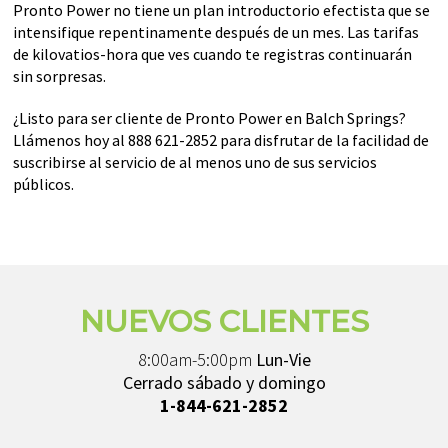
Pronto Power no tiene un plan introductorio efectista que se
intensifique repentinamente después de un mes. Las tarifas
de kilovatios-hora que ves cuando te registras continuarán
sin sorpresas.
¿Listo para ser cliente de Pronto Power en Balch Springs?
Llámenos hoy al 888 621-2852 para disfrutar de la facilidad de
suscribirse al servicio de al menos uno de sus servicios
públicos.
NUEVOS CLIENTES
8:00am-5:00pm
Lun-Vie
Cerrado sábado y domingo
1-844-621-2852