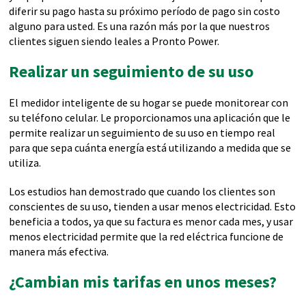
diferir su pago hasta su próximo período de pago sin costo
alguno para usted. Es una razón más por la que nuestros
clientes siguen siendo leales a Pronto Power.
Realizar un seguimiento de su uso
El medidor inteligente de su hogar se puede monitorear con
su teléfono celular. Le proporcionamos una aplicación que le
permite realizar un seguimiento de su uso en tiempo real
para que sepa cuánta energía está utilizando a medida que se
utiliza.
Los estudios han demostrado que cuando los clientes son
conscientes de su uso, tienden a usar menos electricidad. Esto
beneficia a todos, ya que su factura es menor cada mes, y usar
menos electricidad permite que la red eléctrica funcione de
manera más efectiva.
¿Cambian mis tarifas en unos meses?