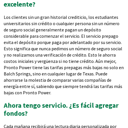
excelente?
Los clientes sin un gran historial crediticio, los estudiantes
universitarios sin crédito o cualquier persona sin un número
de seguro social generalmente pagan un depósito
considerable para comenzar el servicio. El servicio prepago
evita el depósito porque paga por adelantado por su servicio.
Esto significa que nunca pedimos un número de seguro social
y no realizamos una verificación de crédito. Esto le ahorra
costos iniciales y vergüenza si no tiene crédito. Aún mejor,
Pronto Power tiene las tarifas prepagas más bajas no solo en
Balch Springs, sino en cualquier lugar de Texas. Puede
ahorrarse la molestia de comparar varias compañías de
energía entre sí, sabiendo que siempre tendrá las tarifas más
bajas con Pronto Power.
Ahora tengo servicio. ¿Es fácil agregar
fondos?
Cada mañana recibirá una lectura diaria personalizada por