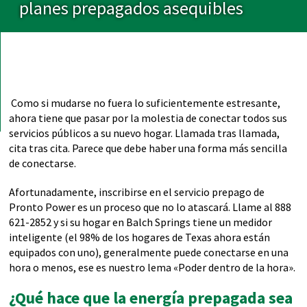
planes prepagados asequibles
Como si mudarse no fuera lo suficientemente estresante,
ahora tiene que pasar por la molestia de conectar todos sus
servicios públicos a su nuevo hogar. Llamada tras llamada,
cita tras cita. Parece que debe haber una forma más sencilla
de conectarse.
Afortunadamente, inscribirse en el servicio prepago de
Pronto Power es un proceso que no lo atascará. Llame al 888
621-2852 y si su hogar en Balch Springs tiene un medidor
inteligente (el 98% de los hogares de Texas ahora están
equipados con uno), generalmente puede conectarse en una
hora o menos, ese es nuestro lema «Poder dentro de la hora».
¿Qué hace que la energía prepagada sea