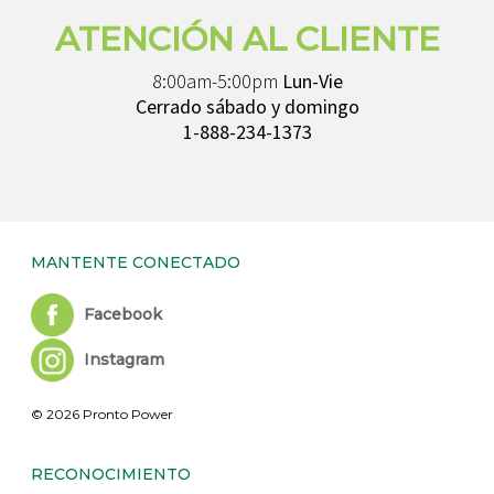
ATENCIÓN AL CLIENTE
8:00am-5:00pm
Lun-Vie
Cerrado sábado y domingo
1-888-234-1373
MANTENTE CONECTADO
Facebook
Instagram
© 2026 Pronto Power
RECONOCIMIENTO