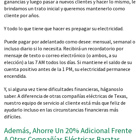
ganancias y luego pasar a nuevos clientes y hacer lo mismo, le
brindamos un trato inicial y queremos mantenerlo como
cliente por años.
Y todo lo que tiene que hacer es prepagar su electricidad.
Puede pagar por adelantado como desee: mensual, semanal o
incluso diario si lo necesita. Recibirá un recordatorio por
mensaje de texto o correo electrónico (o ambos, a su
elección) a las 7 AM todos los días. Si mantiene el saldo de su
cuenta positivo antes de la 1 PM, su electricidad permanece
encendida.
Y, si alguna vez tiene dificultades financieras, háganoslo
saber. A diferencia de otras compañías eléctricas de Texas,
nuestro equipo de servicio al cliente está más que feliz de
ayudarlo incluso en las circunstancias financieras más
difíciles.
Además, Ahorre Un 20% Adicional Frente
A Otras Compañías Eléctricas Baratas