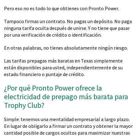
Pero eso no es todo lo que obtienes con Pronto Power.
Tampoco firmas un contrato. No pagas un depósito. No paga
ninguna tarifa oculta después de unirse. Y no tiene que pasar
por una verificación de crédito o identificación.
En otras palabras, no tienes absolutamente ningún riesgo.
Las tarifas prepagas más baratas en Texas simplemente
están disponibles para usted, independientemente de su
estado financiero o puntaje de crédito.
¿Por qué Pronto Power ofrece la
electricidad de prepago más barata para
Trophy Club?
Simple: tenemos una mentalidad empresarial a largo plazo.
En lugar de obligarlo a firmar un contrato y obtener la mayor
cantidad posible de cargos ocultos para maximizar nuestras