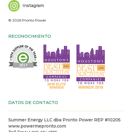
Instagram
© 2026 Pronto Power
RECONOCIMIENTO
DATOS DE CONTACTO
Summer Energy LLC dba Pronto Power REP #10205
www.powermepronto.com