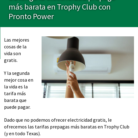
más barata en Trophy Club con
Pronto Power
Las mejores
cosas de la
vida son
gratis.
Y la segunda
mejor cosa en
la vida es la
tarifa más
barata que
puede pagar.
Dado que no podemos ofrecer electricidad gratis, le
ofrecemos las tarifas prepagas más baratas en Trophy Club
(y en todo Texas).