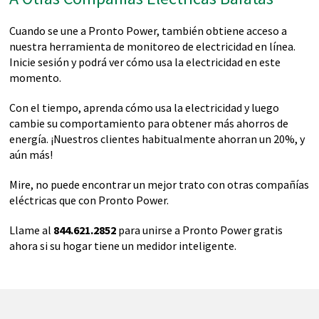
Cuando se une a Pronto Power, también obtiene acceso a
nuestra herramienta de monitoreo de electricidad en línea.
Inicie sesión y podrá ver cómo usa la electricidad en este
momento.
Con el tiempo, aprenda cómo usa la electricidad y luego
cambie su comportamiento para obtener más ahorros de
energía. ¡Nuestros clientes habitualmente ahorran un 20%, y
aún más!
Mire, no puede encontrar un mejor trato con otras compañías
eléctricas que con Pronto Power.
Llame al
844.621.2852
para unirse a Pronto Power gratis
ahora si su hogar tiene un medidor inteligente.