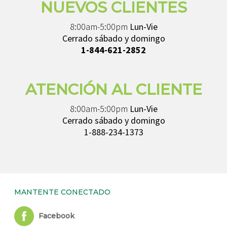
NUEVOS CLIENTES
8:00am-5:00pm
Lun-Vie
Cerrado sábado y domingo
1-844-621-2852
ATENCIÓN AL CLIENTE
8:00am-5:00pm
Lun-Vie
Cerrado sábado y domingo
1-888-234-1373
MANTENTE CONECTADO
Facebook